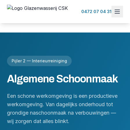
0472 07 04 31
Pijler 2 — Interieurreiniging
Algemene Schoonmaak
Een schone werkomgeving is een productieve
werkomgeving. Van dagelijks onderhoud tot
grondige naschoonmaak na verbouwingen —
wij zorgen dat alles blinkt.