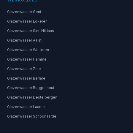
Glazenwasser Gent
Glazenwasser Lokeren
Glazenwasser Sint-Niklaas
Glazenwasser Aalst
Glazenwasser Wetteren
Glazenwasser Hamme
Glazenwasser Zele
Glazenwasser Berlare
Glazenwasser Buggenhout
Glazenwasser Destelbergen
Glazenwasser Laarne
Glazenwasser Schoonaarde