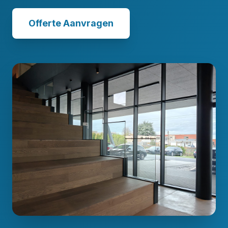
Offerte Aanvragen