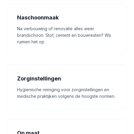
Naschoonmaak
Na verbouwing of renovatie alles weer
brandschoon. Stof, cement en bouwresten? Wij
ruimen het op.
Zorginstellingen
Hygiënische reiniging voor zorginstellingen en
medische praktijken volgens de hoogste normen.
Op maat