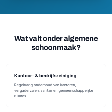
Wat valt onder algemene
schoonmaak?
Kantoor- & bedrijfsreiniging
Regelmatig onderhoud van kantoren,
vergaderzalen, sanitair en gemeenschappelijke
ruimtes.