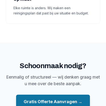
Elke ruimte is anders. Wij maken een
reinigingsplan dat past bij uw situatie en budget.
Schoonmaak nodig?
Eenmalig of structureel — wij denken graag met
u mee over de beste aanpak.
Gratis Offerte Aanvragen →