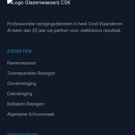
Professionele reinigingsdiensten in heel Oost-Vlaanderen.
Al meer dan 20 jaar uw partner voor vlekkeloos resultaat.
DIENSTEN
Ramenwassen
Zonnepanelen Reinigen
Gevelreiniging
Dakreiniging
Rolluiken Reinigen
Algemene Schoonmaak
WERKGEBIED