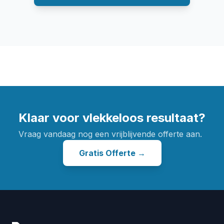
Klaar voor vlekkeloos resultaat?
Vraag vandaag nog een vrijblijvende offerte aan.
Gratis Offerte →