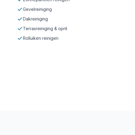
Gevelreiniging
Dakreiniging
Terrasreiniging & oprit
Rolluiken reinigen