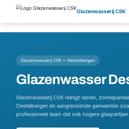
Glazenwasserij CSK
Glazenwasserij CSK —
Destelbergen
Glazenwasser
De
Glazenwasserij CSK reinigt ramen, zonnepanele
Destelbergen en aangrenzende gemeenten zoa
professioneel team dat ook hogere glaspartijen 