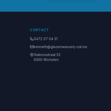
CONTACT
0472 07 04 31
kenneth@glazenwasserij-csk.be
Stationsstraat 52
9260 Wichelen